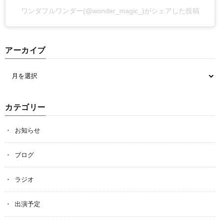
ワンダフルワンダー(@wonder_magic_)がシェアした投稿
アーカイブ
カテゴリー
お知らせ
ブログ
ラジオ
出演予定