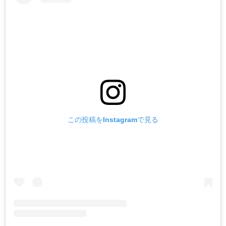
この投稿をInstagramで見る