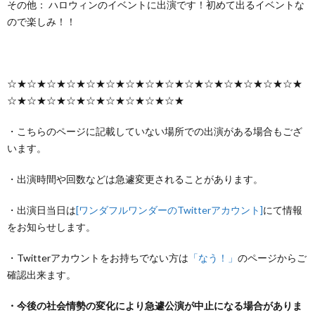
その他： ハロウィンのイベントに出演です！初めて出るイベントな
ので楽しみ！！
☆★☆★☆★☆★☆★☆★☆★☆★☆★☆★☆★☆★☆★☆★☆★
☆★☆★☆★☆★☆★☆★☆★☆★☆★
・こちらのページに記載していない場所での出演がある場合もござ
います。
・出演時間や回数などは急遽変更されることがあります。
・出演日当日は
[ワンダフルワンダーのTwitterアカウント]
にて情報
をお知らせします。
・Twitterアカウントをお持ちでない方は
「なう！」
のページからご
確認出来ます。
・今後の社会情勢の変化により急遽公演が中止になる場合がありま