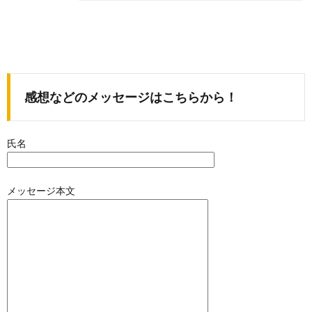
感想などのメッセージはこちらから！
氏名
メッセージ本文