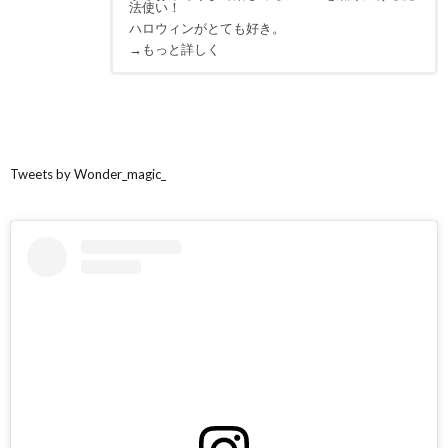
法使い！
ハロウィンがとても好き。
→もっと詳しく
Tweets by Wonder_magic_