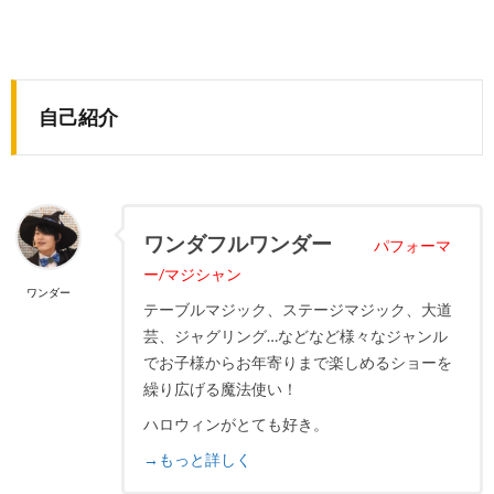
自己紹介
ワンダフルワンダー
パフォーマ
ー/マジシャン
ワンダー
テーブルマジック、ステージマジック、大道
芸、ジャグリング…などなど様々なジャンル
でお子様からお年寄りまで楽しめるショーを
繰り広げる魔法使い！
ハロウィンがとても好き。
→もっと詳しく