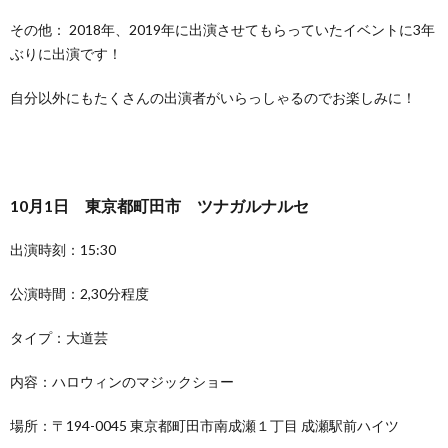
その他： 2018年、2019年に出演させてもらっていたイベントに3年
ぶりに出演です！
自分以外にもたくさんの出演者がいらっしゃるのでお楽しみに！
10月1日 東京都町田市 ツナガルナルセ
出演時刻：15:30
公演時間：2,30分程度
タイプ：大道芸
内容：ハロウィンのマジックショー
場所：〒194-0045 東京都町田市南成瀬１丁目 成瀬駅前ハイツ