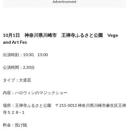
Advertisement
10月1日 神奈川県川崎市 王禅寺ふるさと公園 Vege
and Art Fes
出演時刻：10:30、13:00
公演時間：2,30分
タイプ：大道芸
内容：ハロウィンのマジックショー
場所：王禅寺ふるさと公園 〒215-0013 神奈川県川崎市麻生区王禅
寺５２８−１
料金：投げ銭