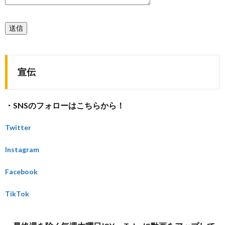
宣伝
・SNSのフォローはこちらから！
Twitter
Instagram
Facebook
TikTok