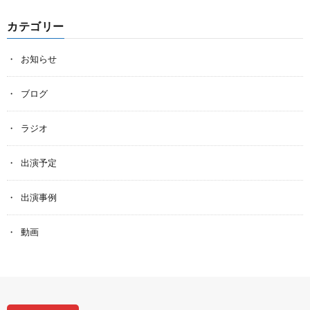
カテゴリー
お知らせ
ブログ
ラジオ
出演予定
出演事例
動画