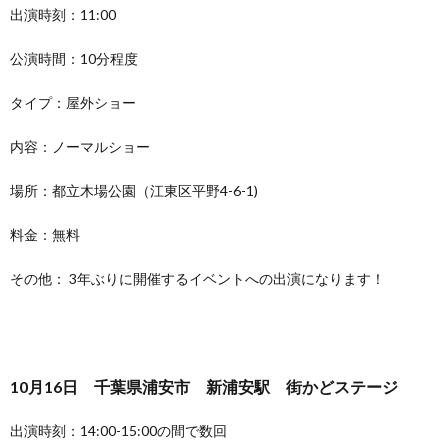
出演時刻：11:00
公演時間：10分程度
タイプ：屋外ショー
内容：ノーマルショー
場所：都立木場公園（江東区平野4-6-1)
料金：無料
その他： 3年ぶりに開催するイベントへの出演になります！
10月16日 千葉県浦安市 新浦安駅 街かどステージ
出演時刻：14:00-15:00の間で数回