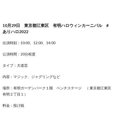
10月29日 東京都江東区 有明ハロウィンカーニバル #
ありハロ2022
出演時刻：10:00、12:00、14:00
公演時間：20分程度
タイプ：大道芸
内容：マジック、ジャグリングなど
場所：有明ガーデンパーク１階 ベンチステージ （ 東京都江東区
有明２丁目１）
料金：投げ銭