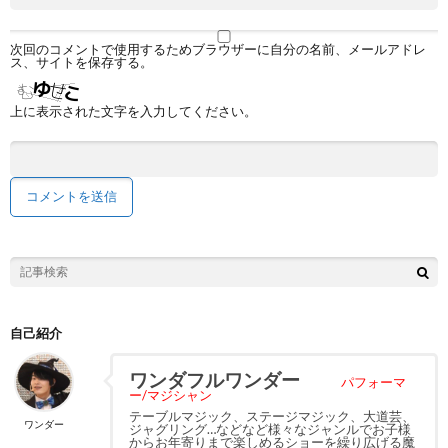
次回のコメントで使用するためブラウザーに自分の名前、メールアドレ
ス、サイトを保存する。
上に表示された文字を入力してください。
自己紹介
ワンダフルワンダー
パフォーマ
ー/マジシャン
テーブルマジック、ステージマジック、大道芸、
ワンダー
ジャグリング…などなど様々なジャンルでお子様
からお年寄りまで楽しめるショーを繰り広げる魔