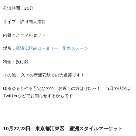
公演時間：20分
タイプ：許可制大道芸
内容：ノーマルセット
場所：
新浦安駅前ロータリー 街角ステージ
料金：投げ銭
その他： 久々の新浦安駅での大道芸です！
ゆるゆるとやる予定なので、お近くの方はぜひ～！ 当日の状況は
Twitterなどでお知らせするかもです
10月22,23日 東京都江東区 豊洲スタイルマーケット