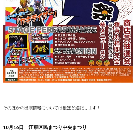
そのほかの出演情報については後ほど追記します！
10月16日 江東区民まつり中央まつり