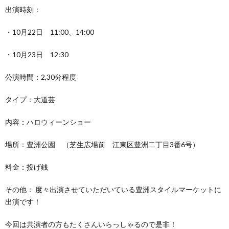
出演時刻：
・10月22日 11:00、14:00
・10月23日 12:30
公演時間：2,30分程度
タイプ：大道芸
内容：ハロウィーンショー
場所：豊洲公園 （芝生広場前 江東区豊洲二丁目3番6号）
料金：投げ銭
その他： 度々出演させていただいている豊洲スタイルマーケットに
出演です！
今回は共演者の方もたくさんいらっしゃるので是非！