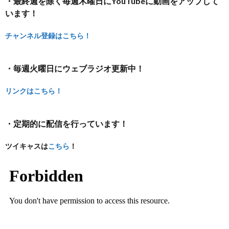
・最終週を除く毎週木曜日にYouTubeに動画をアップして
います！
チャンネル登録はこちら！
・毎週火曜日にウェブラジオ更新中！
リンクはこちら！
・定期的に配信を行っています！
ツイキャスは
こちら
！