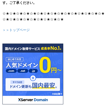
す。ご了承ください。
☆★☆★☆★☆★☆★☆★☆★☆★☆★☆★☆★☆★☆★☆★☆★
☆★☆★☆★☆★☆★☆★☆★☆★☆★
＞＞トップページ