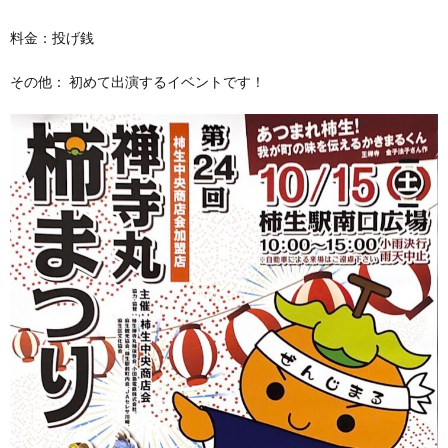
料金：投げ銭
その他： 初めて出演するイベントです！