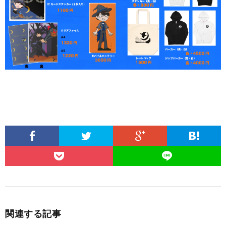
関連する記事