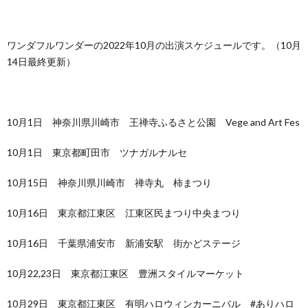
ワンダフルワンダーの2022年10月の出演スケジュールです。（10月
14日最終更新）
10月1日 神奈川県川崎市 王禅寺ふるさと公園 Vege and Art Fes
10月1日 東京都町田市 ツナガルナルセ
10月15日 神奈川県川崎市 禅寺丸 柿まつり
10月16日 東京都江東区 江東区民まつり中央まつり
10月16日 千葉県浦安市 新浦安駅 街かどステージ
10月22,23日 東京都江東区 豊洲スタイルマーケット
10月29日 東京都江東区 有明ハロウィンカーニバル #ありハロ