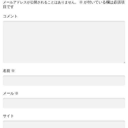
※
が付いている欄は必須項
メールアドレスが公開されることはありません。
目です
コメント
名前
※
メール
※
サイト