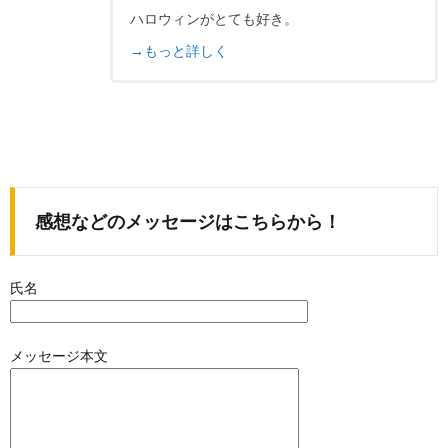
ハロウィンがとても好き。
→もっと詳しく
感想などのメッセージはこちらから！
氏名
メッセージ本文