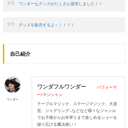
ワンダーなグッズがたくさん発売しました！！
グッズを販売するよ～！！！！
自己紹介
ワンダフルワンダー
パフォーマ
ー/マジシャン
ワンダー
テーブルマジック、ステージマジック、大道
芸、ジャグリング…などなど様々なジャンル
でお子様からお年寄りまで楽しめるショーを
繰り広げる魔法使い！