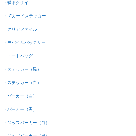
・蝶ネクタイ
・ICカードステッカー
・クリアファイル
・モバイルバッテリー
・トートバッグ
・ステッカー（黒）
・ステッカー（白）
・パーカー（白）
・パーカー（黒）
・ジップパーカー（白）
・ジップパーカー（黒）