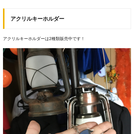
アクリルキーホルダー
アクリルキーホルダーは2種類販売中です！