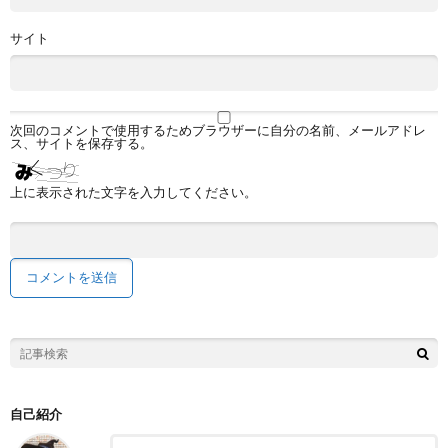
サイト
次回のコメントで使用するためブラウザーに自分の名前、メールアドレ
ス、サイトを保存する。
上に表示された文字を入力してください。
自己紹介