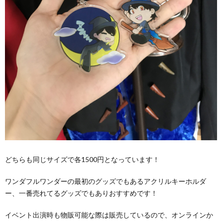
どちらも同じサイズで各1500円となっています！
ワンダフルワンダーの最初のグッズでもあるアクリルキーホルダ
ー、一番売れてるグッズでもありおすすめです！
イベント出演時も物販可能な際は販売しているので、オンラインか