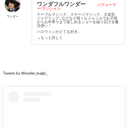
ワンダフルワンダー
パフォーマ
ー/マジシャン
テーブルマジック、ステージマジック、大道芸、
ワンダー
ジャグリング…などなど様々なジャンルでお子様
からお年寄りまで楽しめるショーを繰り広げる魔
法使い！
ハロウィンがとても好き。
→もっと詳しく
Tweets by Wonder_magic_