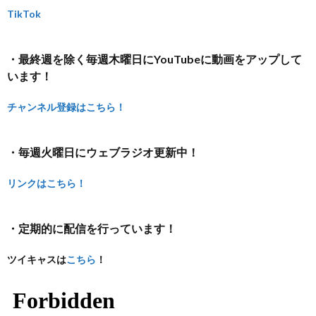
TikTok
・最終週を除く毎週木曜日にYouTubeに動画をアップして
います！
チャンネル登録はこちら！
・毎週火曜日にウェブラジオ更新中！
リンクはこちら！
・定期的に配信を行っています！
ツイキャスは
こちら
！