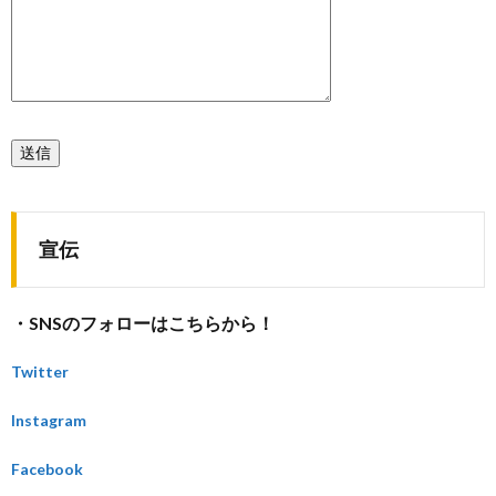
宣伝
・SNSのフォローはこちらから！
Twitter
Instagram
Facebook