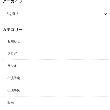
アーカイブ
カテゴリー
お知らせ
ブログ
ラジオ
出演予定
出演事例
動画