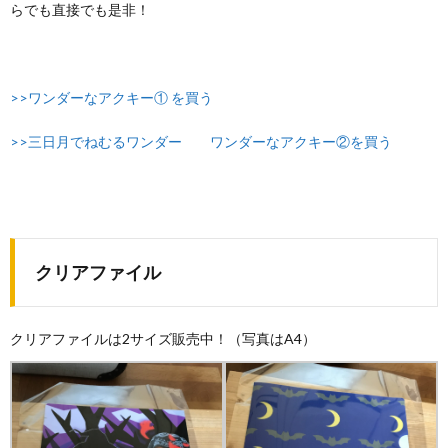
らでも直接でも是非！
>>ワンダーなアクキー① を買う
>>三日月でねむるワンダー ワンダーなアクキー②を買う
クリアファイル
クリアファイルは2サイズ販売中！（写真はA4）