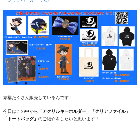
結構たくさん販売しているんです！
今日はこの中から
「アクリルキーホルダー」「クリアファイル」
「トートバッグ」
のご紹介をしたいと思います！