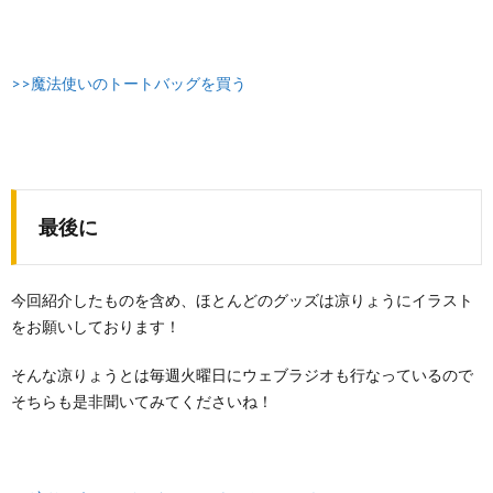
>>魔法使いのトートバッグを買う
最後に
今回紹介したものを含め、ほとんどのグッズは凉りょうにイラスト
をお願いしております！
そんな凉りょうとは毎週火曜日にウェブラジオも行なっているので
そちらも是非聞いてみてくださいね！