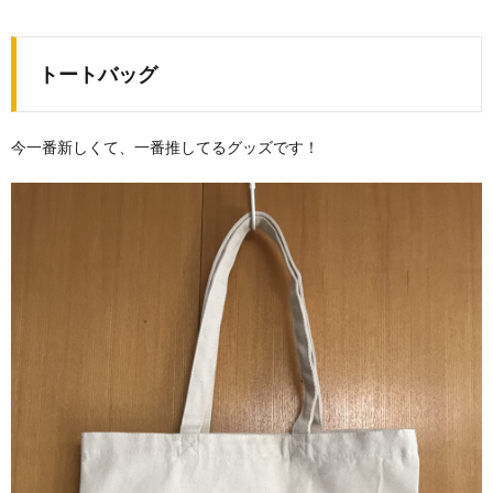
トートバッグ
今一番新しくて、一番推してるグッズです！