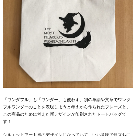
「ワンダフル」も「ワンダー」も使わず、別の単語や文章でワンダ
フルワンダーのことを表現しようと考えから作られたフレーズと、
この商品のために考えた新デザインが印刷されたトートバッグで
す！
シルエットアート風のデザインになっていて、いい意味で目立ちに