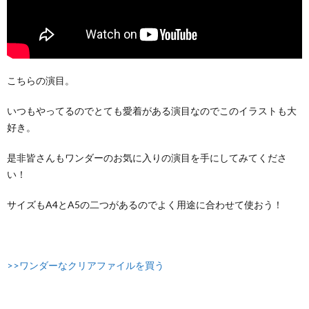
こちらの演目。
いつもやってるのでとても愛着がある演目なのでこのイラストも大
好き。
是非皆さんもワンダーのお気に入りの演目を手にしてみてくださ
い！
サイズもA4とA5の二つがあるのでよく用途に合わせて使おう！
>>ワンダーなクリアファイルを買う