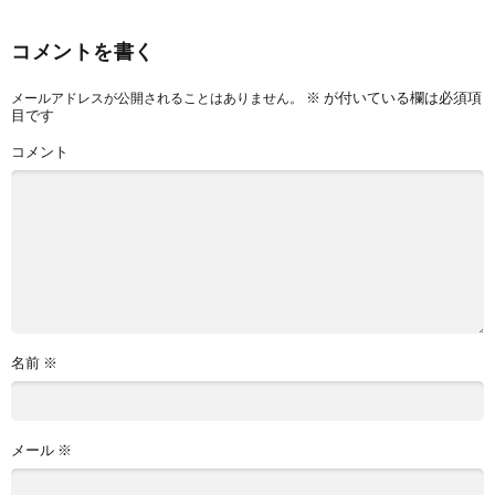
コメントを書く
※
が付いている欄は必須項
メールアドレスが公開されることはありません。
目です
コメント
名前
※
メール
※