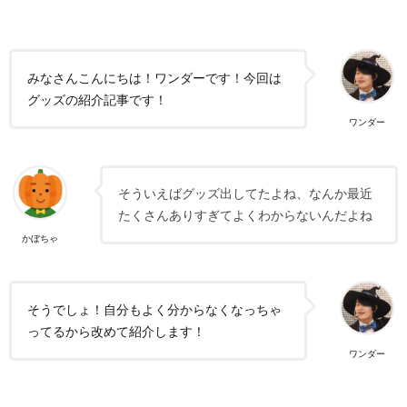
みなさんこんにちは！ワンダーです！今回は
グッズの紹介記事です！
ワンダー
そういえばグッズ出してたよね、なんか最近
たくさんありすぎてよくわからないんだよね
かぼちゃ
そうでしょ！自分もよく分からなくなっちゃ
ってるから改めて紹介します！
ワンダー