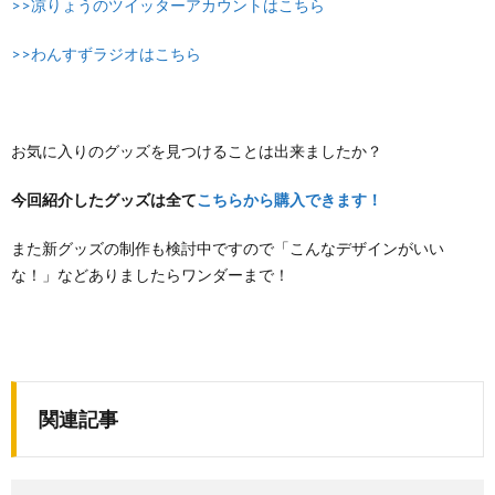
>>凉りょうのツイッターアカウントはこちら
>>わんすずラジオはこちら
お気に入りのグッズを見つけることは出来ましたか？
今回紹介したグッズは全て
こちらから購入できます！
また新グッズの制作も検討中ですので「こんなデザインがいい
な！」などありましたらワンダーまで！
関連記事