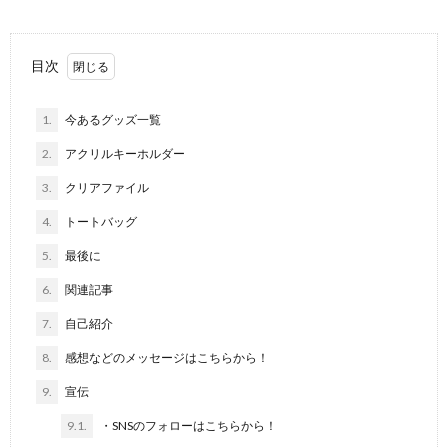
目次
1.
今あるグッズ一覧
2.
アクリルキーホルダー
3.
クリアファイル
4.
トートバッグ
5.
最後に
6.
関連記事
7.
自己紹介
8.
感想などのメッセージはこちらから！
9.
宣伝
9.1.
・SNSのフォローはこちらから！