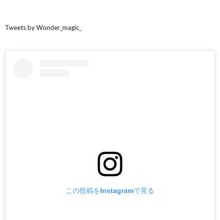
Tweets by Wonder_magic_
この投稿をInstagramで見る