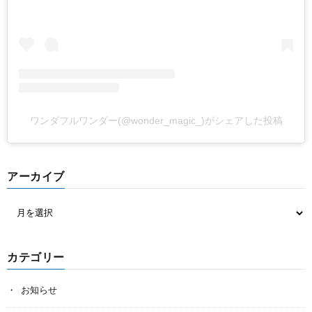
ワンダフルワンダー(@wonder_magic_)がシェアした投稿
アーカイブ
カテゴリー
お知らせ