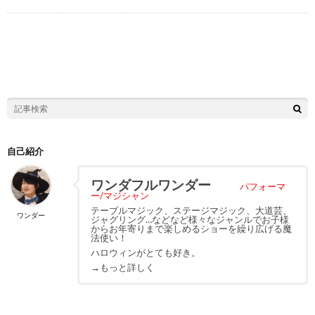
自己紹介
ワンダフルワンダー
パフォーマ
ー/マジシャン
テーブルマジック、ステージマジック、大道芸、
ワンダー
ジャグリング…などなど様々なジャンルでお子様
からお年寄りまで楽しめるショーを繰り広げる魔
法使い！
ハロウィンがとても好き。
→もっと詳しく