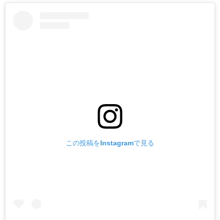
この投稿をInstagramで見る