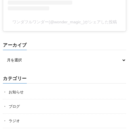
ワンダフルワンダー(@wonder_magic_)がシェアした投稿
アーカイブ
カテゴリー
お知らせ
ブログ
ラジオ